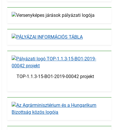
TOP-1.1.3-15-BO1-2019-00042 projekt