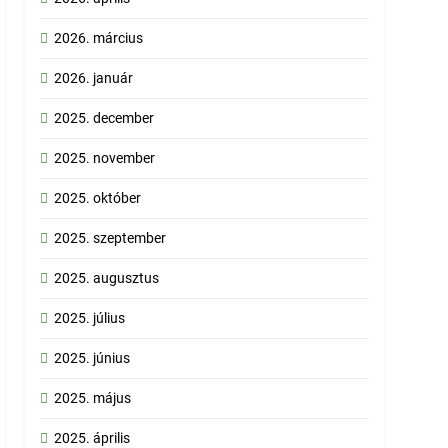
2026. március
2026. január
2025. december
2025. november
2025. október
2025. szeptember
2025. augusztus
2025. július
2025. június
2025. május
2025. április