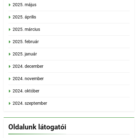
2025. május
2025. április
2025. március
2025. február
2025. január
2024. december
2024. november
2024. október
2024. szeptember
Oldalunk látogatói