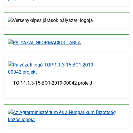
TOP-1.1.3-15-BO1-2019-00042 projekt