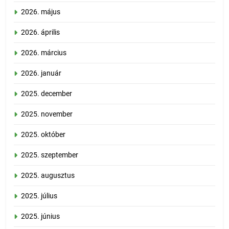
2026. május
2026. április
2026. március
2026. január
2025. december
2025. november
2025. október
2025. szeptember
2025. augusztus
2025. július
2025. június