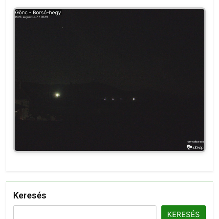
Keresés
KERESÉS