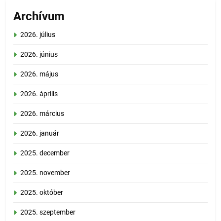
Archívum
2026. július
2026. június
2026. május
2026. április
2026. március
2026. január
2025. december
2025. november
2025. október
2025. szeptember