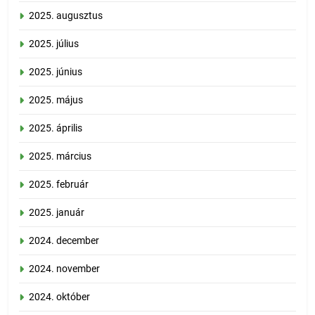
2025. augusztus
2025. július
2025. június
2025. május
2025. április
2025. március
2025. február
2025. január
2024. december
2024. november
2024. október