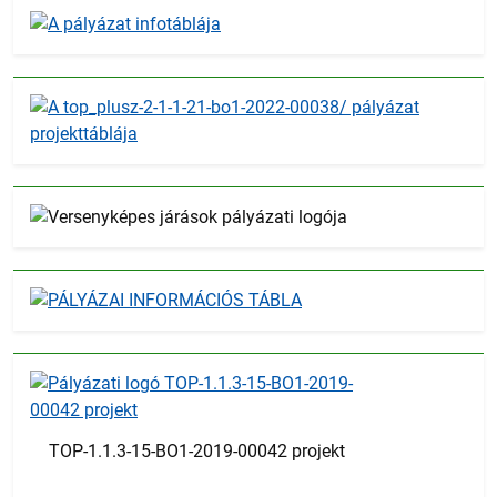
TOP-1.1.3-15-BO1-2019-00042 projekt