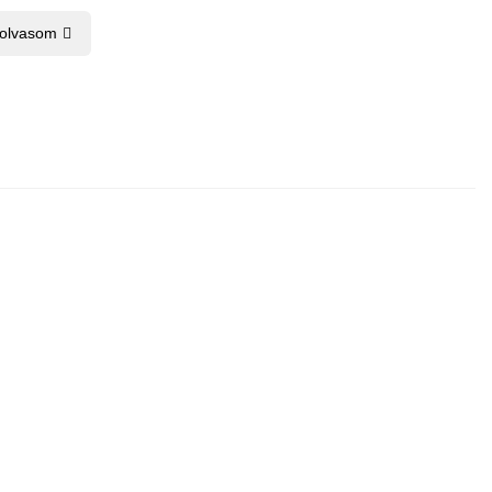
 olvasom