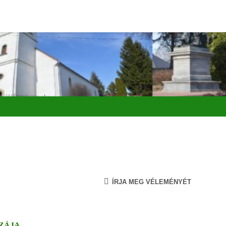
ÍRJA MEG VÉLEMÉNYÉT
ZÁJA