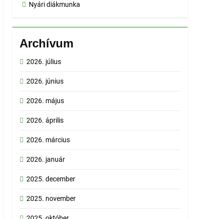
Nyári diákmunka
Archívum
2026. július
2026. június
2026. május
2026. április
2026. március
2026. január
2025. december
2025. november
2025. október