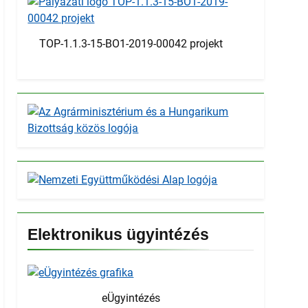
TOP-1.1.3-15-BO1-2019-00042 projekt
Elektronikus ügyintézés
eÜgyintézés