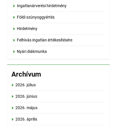
Ingatlanárverési hirdetmény
Földi szúnyoggyértés
Hirdetmény
Felhívás ingatlan értékesítésére
Nyári diákmunka
Archívum
2026. július
2026. június
2026. május
2026. április