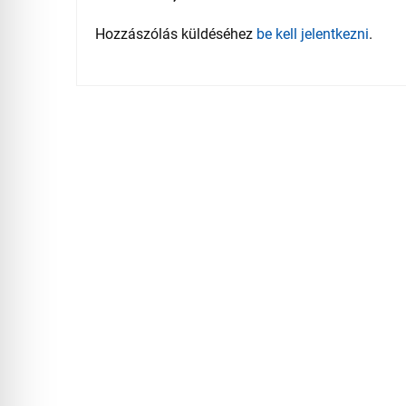
Hozzászólás küldéséhez
be kell jelentkezni
.