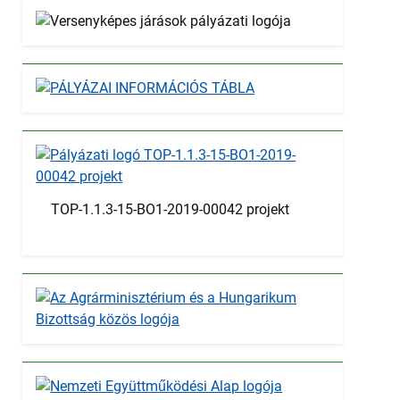
TOP-1.1.3-15-BO1-2019-00042 projekt