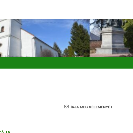
ÍRJA MEG VÉLEMÉNYÉT
ZÁJA