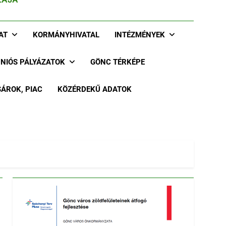
AT
KORMÁNYHIVATAL
INTÉZMÉNYEK
UNIÓS PÁLYÁZATOK
GÖNC TÉRKÉPE
ÁROK, PIAC
KÖZÉRDEKŰ ADATOK