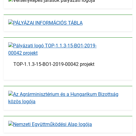
TOP-1.1.3-15-BO1-2019-00042 projekt