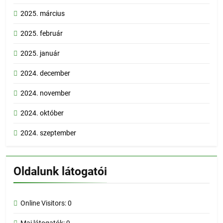
2025. március
2025. február
2025. január
2024. december
2024. november
2024. október
2024. szeptember
Oldalunk látogatói
Online Visitors:
0
Mai látogatók:
9