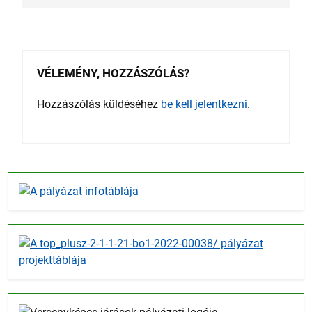
VÉLEMÉNY, HOZZÁSZÓLÁS?
Hozzászólás küldéséhez
be kell jelentkezni
.