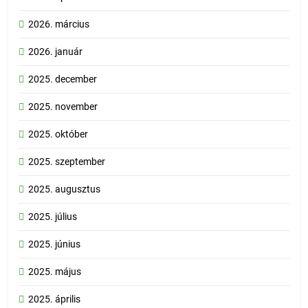
2026. március
2026. január
2025. december
2025. november
2025. október
2025. szeptember
2025. augusztus
2025. július
2025. június
2025. május
2025. április