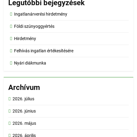
Legutóbbi bejegyzések
Ingatlanárverési hirdetmény
Földi szúnyoggyértés
Hirdetmény
Felhívás ingatlan értékesítésére
Nyári diákmunka
Archívum
2026. július
2026. június
2026. május
2026. április