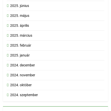
2025. június
2025. május
2025. április
2025. március
2025. február
2025. január
2024. december
2024. november
2024. október
2024. szeptember