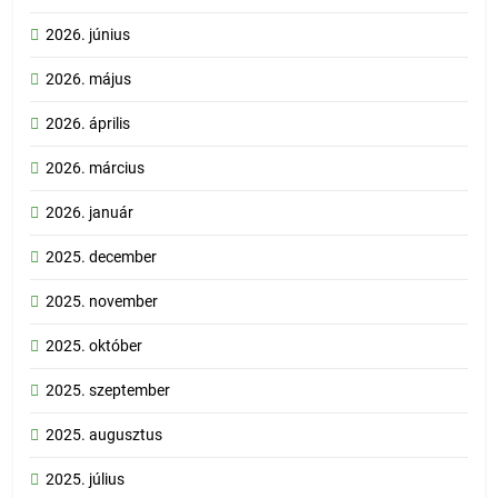
2026. június
2026. május
2026. április
2026. március
2026. január
2025. december
2025. november
2025. október
2025. szeptember
2025. augusztus
2025. július