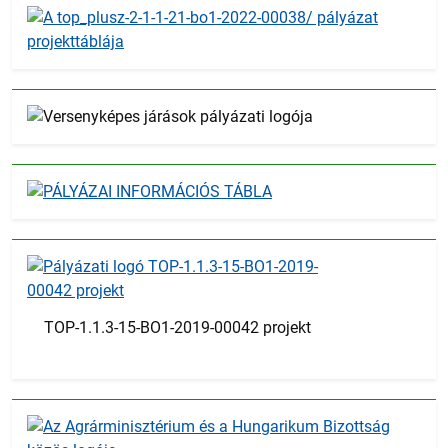
TOP-1.1.3-15-BO1-2019-00042 projekt