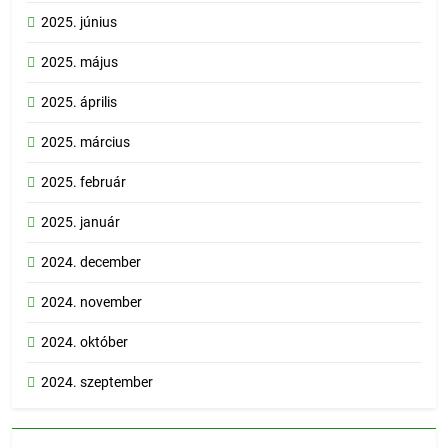
2025. június
2025. május
2025. április
2025. március
2025. február
2025. január
2024. december
2024. november
2024. október
2024. szeptember