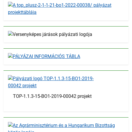
TOP-1.1.3-15-BO1-2019-00042 projekt