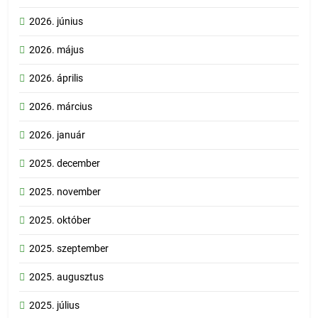
2026. június
2026. május
2026. április
2026. március
2026. január
2025. december
2025. november
2025. október
2025. szeptember
2025. augusztus
2025. július