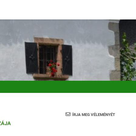
ÍRJA MEG VÉLEMÉNYÉT
ZÁJA