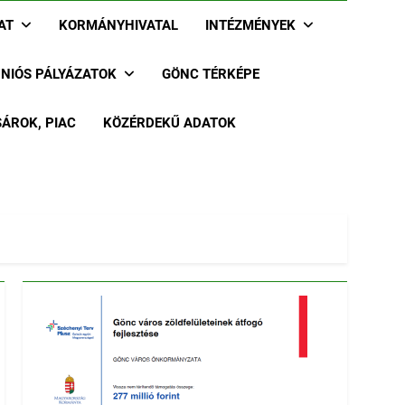
AT
KORMÁNYHIVATAL
INTÉZMÉNYEK
UNIÓS PÁLYÁZATOK
GÖNC TÉRKÉPE
ÁROK, PIAC
KÖZÉRDEKŰ ADATOK