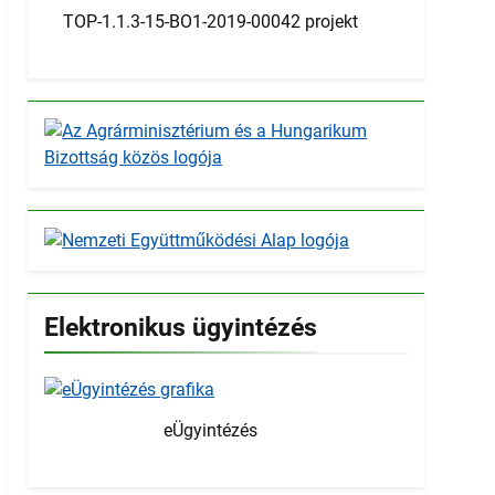
TOP-1.1.3-15-BO1-2019-00042 projekt
Elektronikus ügyintézés
eÜgyintézés