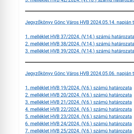
Jegyzőkönyv Gönc Város HVB 2024.05.14. napján ta
1. melléklet HVB 37/2024. (V.14.) számú határozat
2. melléklet HVB 38/2024. (V.14.) számú határozat
3. melléklet HVB 39/2024. (V.14.) számú határozat
Jegyzőkönyv Gönc Város HVB 2024.05.06. napján ta
1. melléklet HVB 19/2024. (V.6.) számú határozata
2. melléklet HVB 20/2024. (V.6.) számú határozata
3. melléklet HVB 21/2024. (V.6.) számú határozata
4. melléklet HVB 22/2024. (V.6.) számú határozata
5. melléklet HVB 23/2024. (V.6.) számú határozata
6. melléklet HVB 24/2024. (V.6.) számú határozata
7. melléklet HVB 25/2024. (V.6.) számú határozata