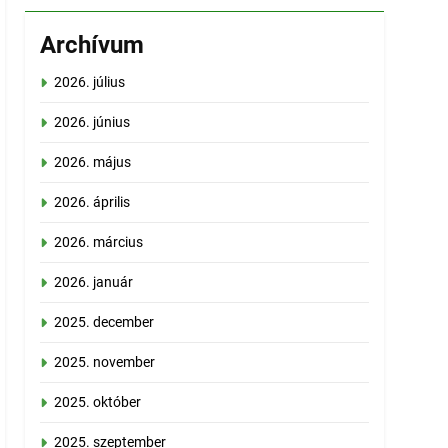
Archívum
2026. július
2026. június
2026. május
2026. április
2026. március
2026. január
2025. december
2025. november
2025. október
2025. szeptember