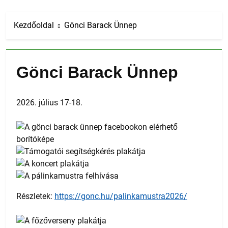
Kezdőoldal
Gönci Barack Ünnep
Gönci Barack Ünnep
2026. július 17-18.
Részletek:
https://gonc.hu/palinkamustra2026/