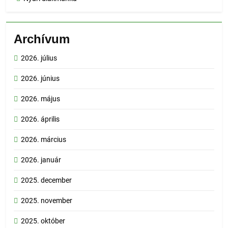
Archívum
2026. július
2026. június
2026. május
2026. április
2026. március
2026. január
2025. december
2025. november
2025. október