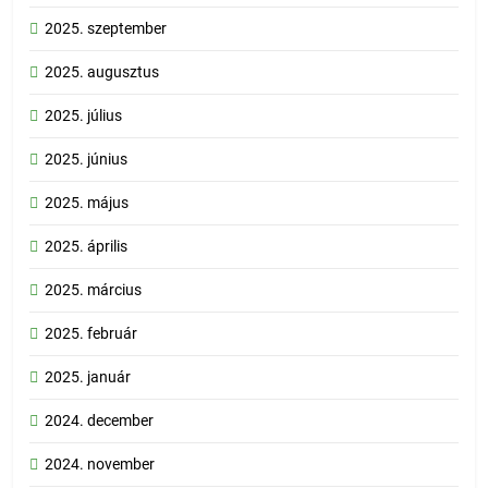
2025. szeptember
2025. augusztus
2025. július
2025. június
2025. május
2025. április
2025. március
2025. február
2025. január
2024. december
2024. november