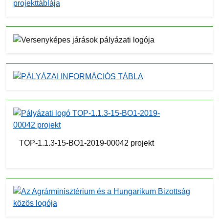
TOP-1.1.3-15-BO1-2019-00042 projekt