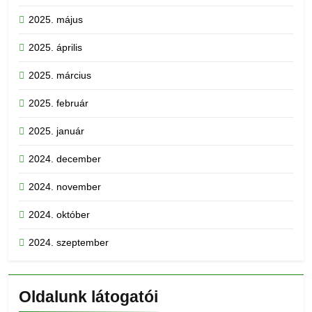
2025. május
2025. április
2025. március
2025. február
2025. január
2024. december
2024. november
2024. október
2024. szeptember
Oldalunk látogatói