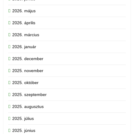
2026. május
2026. április
2026. március
2026. január
2025. december
2025. november
2025. október
2025. szeptember
2025. augusztus
2025. július
2025. június