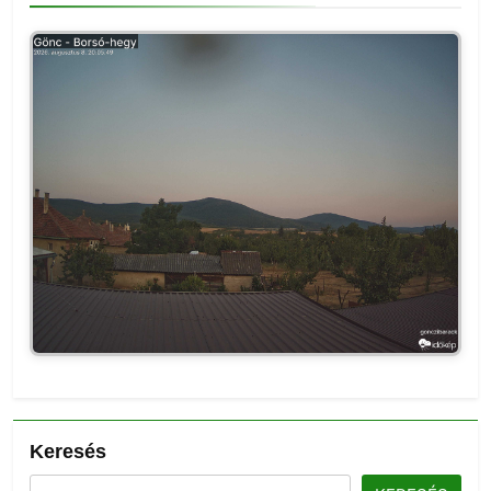
Keresés