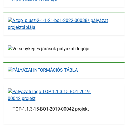
TOP-1.1.3-15-BO1-2019-00042 projekt