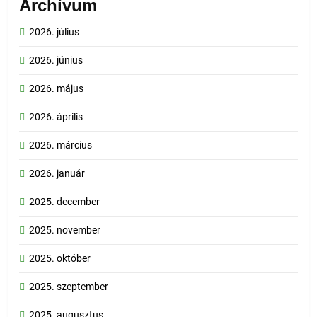
Archívum
2026. július
2026. június
2026. május
2026. április
2026. március
2026. január
2025. december
2025. november
2025. október
2025. szeptember
2025. augusztus