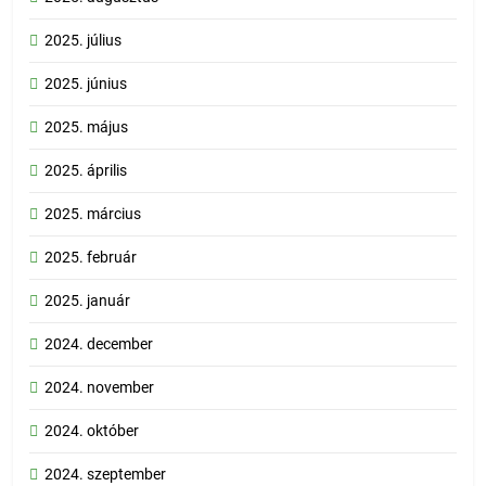
2025. július
2025. június
2025. május
2025. április
2025. március
2025. február
2025. január
2024. december
2024. november
2024. október
2024. szeptember