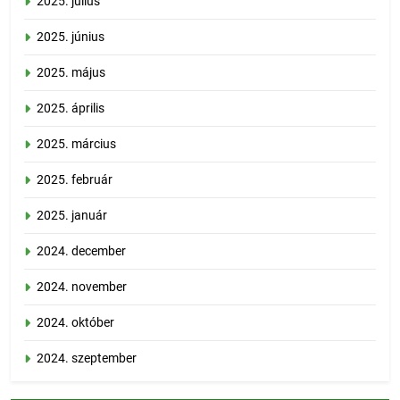
2025. július
2025. június
2025. május
2025. április
2025. március
2025. február
2025. január
2024. december
2024. november
2024. október
2024. szeptember