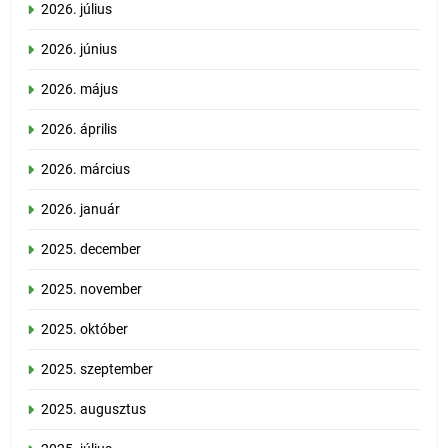
2026. július
2026. június
2026. május
2026. április
2026. március
2026. január
2025. december
2025. november
2025. október
2025. szeptember
2025. augusztus