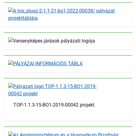
TOP-1.1.3-15-BO1-2019-00042 projekt