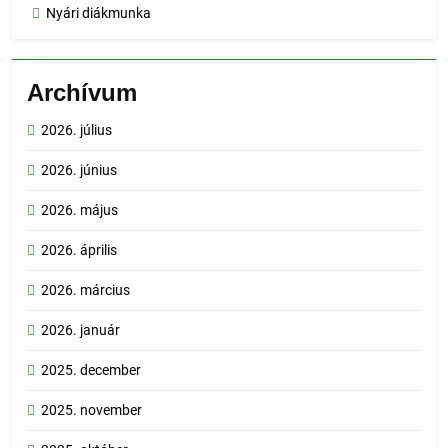
Nyári diákmunka
Archívum
2026. július
2026. június
2026. május
2026. április
2026. március
2026. január
2025. december
2025. november