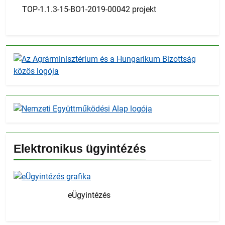
TOP-1.1.3-15-BO1-2019-00042 projekt
Elektronikus ügyintézés
eÜgyintézés