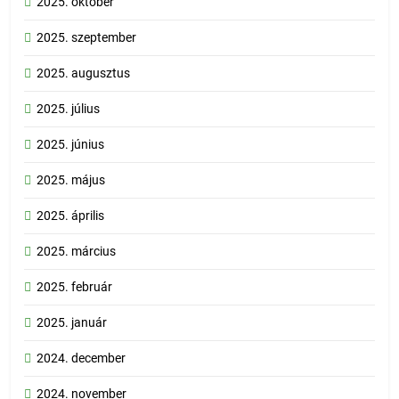
2025. október
2025. szeptember
2025. augusztus
2025. július
2025. június
2025. május
2025. április
2025. március
2025. február
2025. január
2024. december
2024. november