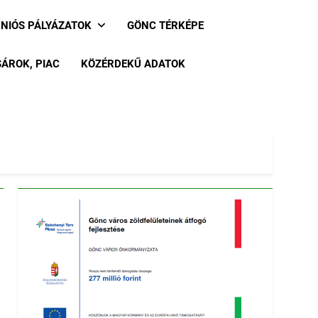
UNIÓS PÁLYÁZATOK
GÖNC TÉRKÉPE
ÁROK, PIAC
KÖZÉRDEKŰ ADATOK