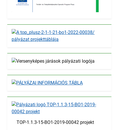
TOP-1.1.3-15-BO1-2019-00042 projekt