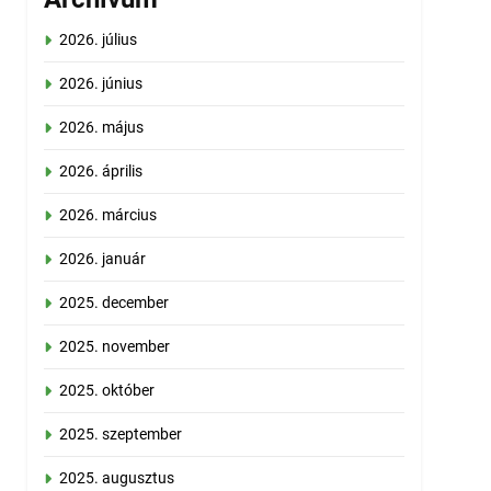
2026. július
2026. június
2026. május
2026. április
2026. március
2026. január
2025. december
2025. november
2025. október
2025. szeptember
2025. augusztus