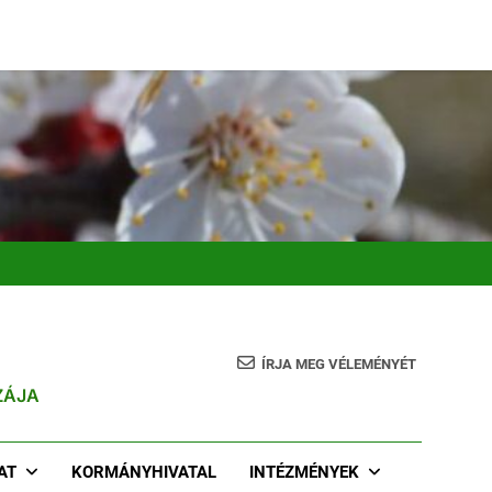
ÍRJA MEG VÉLEMÉNYÉT
ZÁJA
AT
KORMÁNYHIVATAL
INTÉZMÉNYEK