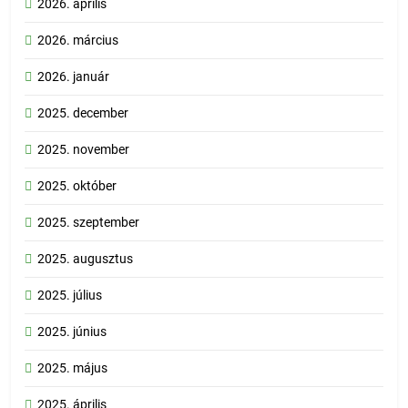
2026. április
2026. március
2026. január
2025. december
2025. november
2025. október
2025. szeptember
2025. augusztus
2025. július
2025. június
2025. május
2025. április