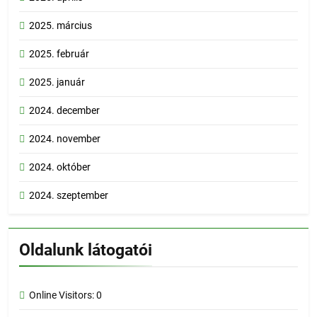
2025. március
2025. február
2025. január
2024. december
2024. november
2024. október
2024. szeptember
Oldalunk látogatói
Online Visitors:
0