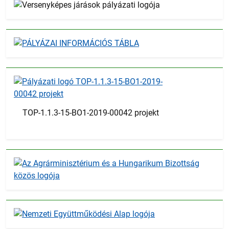
TOP-1.1.3-15-BO1-2019-00042 projekt