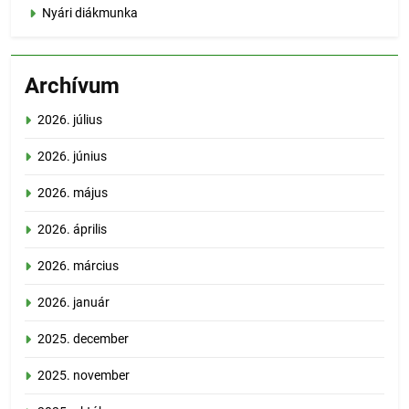
Nyári diákmunka
Archívum
2026. július
2026. június
2026. május
2026. április
2026. március
2026. január
2025. december
2025. november