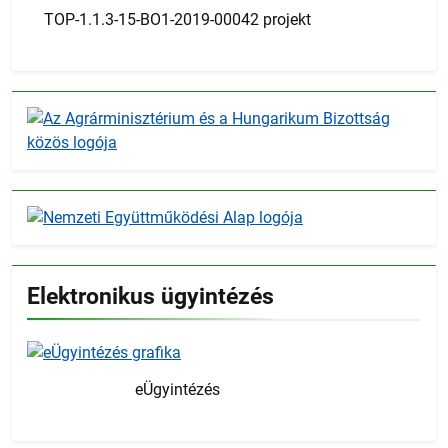
TOP-1.1.3-15-BO1-2019-00042 projekt
Elektronikus ügyintézés
eÜgyintézés