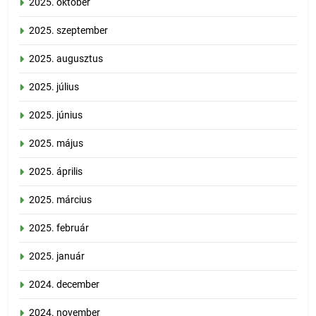
2025. október
2025. szeptember
2025. augusztus
2025. július
2025. június
2025. május
2025. április
2025. március
2025. február
2025. január
2024. december
2024. november