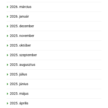
2026. március
2026. január
2025. december
2025. november
2025. október
2025. szeptember
2025. augusztus
2025. július
2025. június
2025. május
2025. április