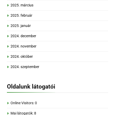
2025. március
2025. február
2025. január
2024. december
2024. november
2024. október
2024. szeptember
Oldalunk látogatói
Online Visitors:
0
Mai látogatók:
8