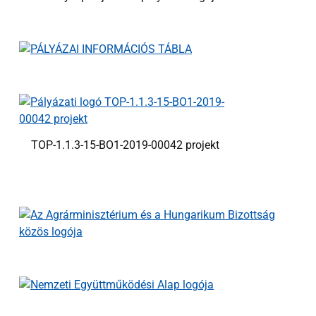
TOP-1.1.3-15-BO1-2019-00042 projekt