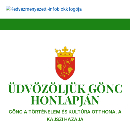
ÜDVÖZÖLJÜK GÖNC
HONLAPJÁN
GÖNC A TÖRTÉNELEM ÉS KULTÚRA OTTHONA, A
KAJSZI HAZÁJA