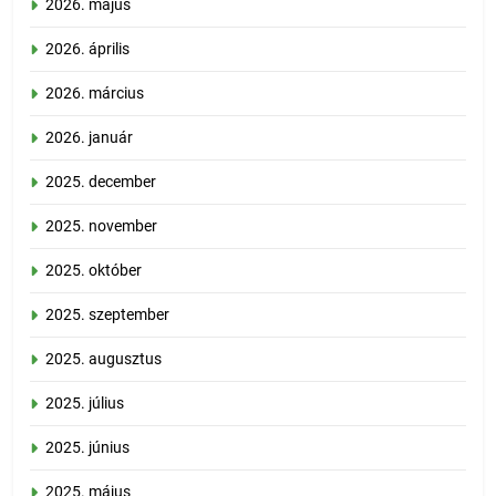
2026. május
2026. április
2026. március
2026. január
2025. december
2025. november
2025. október
2025. szeptember
2025. augusztus
2025. július
2025. június
2025. május