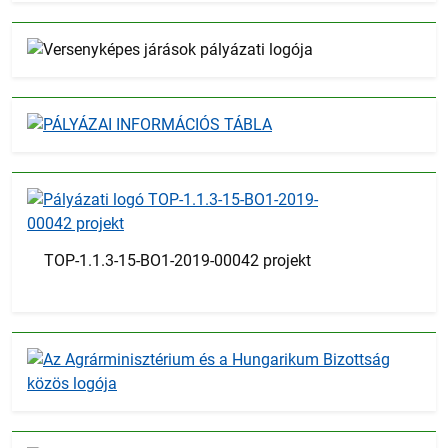
TOP-1.1.3-15-BO1-2019-00042 projekt