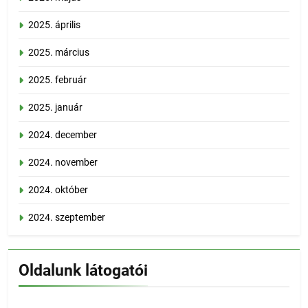
2025. április
2025. március
2025. február
2025. január
2024. december
2024. november
2024. október
2024. szeptember
Oldalunk látogatói