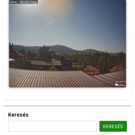
Keresés
KERESÉS