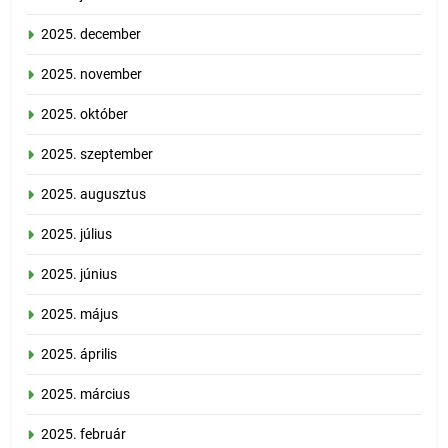
2025. december
2025. november
2025. október
2025. szeptember
2025. augusztus
2025. július
2025. június
2025. május
2025. április
2025. március
2025. február