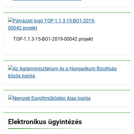
TOP-1.1.3-15-BO1-2019-00042 projekt
Elektronikus ügyintézés