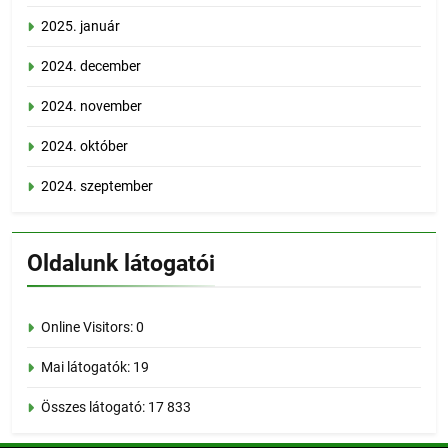
2025. január
2024. december
2024. november
2024. október
2024. szeptember
Oldalunk látogatói
Online Visitors:
0
Mai látogatók:
19
Összes látogató:
17 833