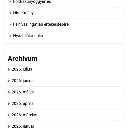
Földi szúnyoggyértés
Hirdetmény
Felhívás ingatlan értékesítésére
Nyári diákmunka
Archívum
2026. július
2026. június
2026. május
2026. április
2026. március
2026. január