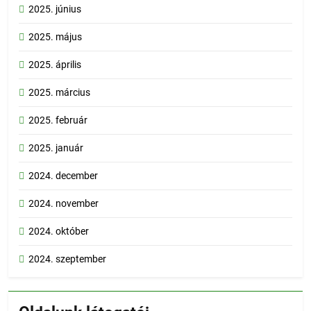
2025. június
2025. május
2025. április
2025. március
2025. február
2025. január
2024. december
2024. november
2024. október
2024. szeptember