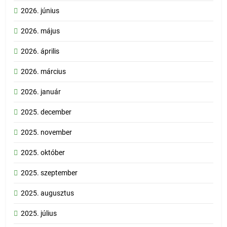
2026. június
2026. május
2026. április
2026. március
2026. január
2025. december
2025. november
2025. október
2025. szeptember
2025. augusztus
2025. július