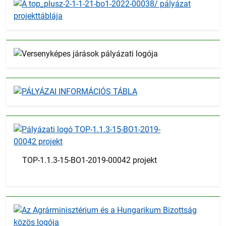
TOP-1.1.3-15-BO1-2019-00042 projekt