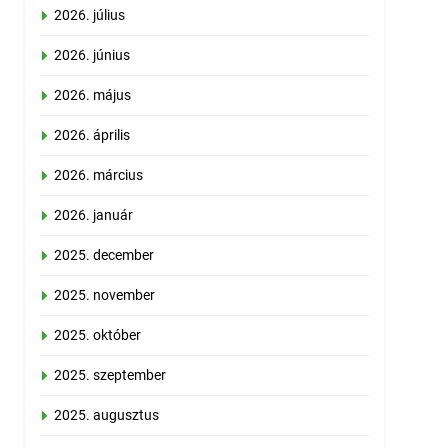
2026. július
2026. június
2026. május
2026. április
2026. március
2026. január
2025. december
2025. november
2025. október
2025. szeptember
2025. augusztus