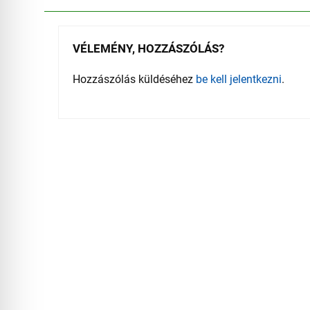
VÉLEMÉNY, HOZZÁSZÓLÁS?
Hozzászólás küldéséhez
be kell jelentkezni
.