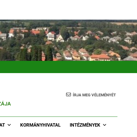
ÍRJA MEG VÉLEMÉNYÉT
ZÁJA
AT
KORMÁNYHIVATAL
INTÉZMÉNYEK