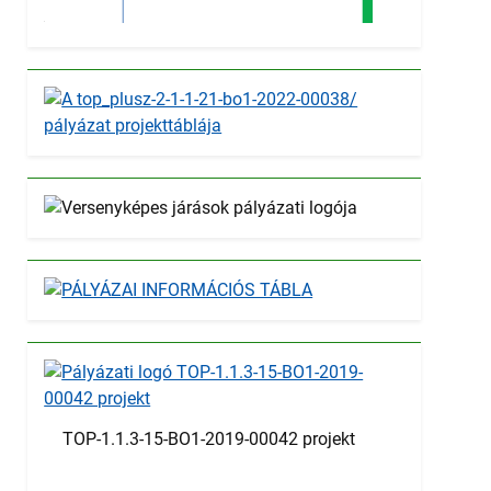
TOP-1.1.3-15-BO1-2019-00042 projekt