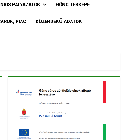
UNIÓS PÁLYÁZATOK
GÖNC TÉRKÉPE
ÁROK, PIAC
KÖZÉRDEKŰ ADATOK