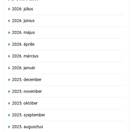
2026. július
2026. június
2026. május
2026. április
2026. március
2026. január
2025. december
2025. november
2025. október
2025. szeptember
2025. augusztus