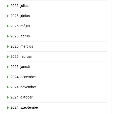
2025. július
2025. június
2025. május
2025. április
2025. március
2025. február
2025. január
2024. december
2024. november
2024. október
2024. szeptember