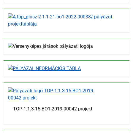
TOP-1.1.3-15-BO1-2019-00042 projekt