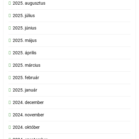
2025. augusztus
2025. július
2025. június
2025. május
2025. április
2025. március
2025. február
2025. január
2024. december
2024. november
2024. október