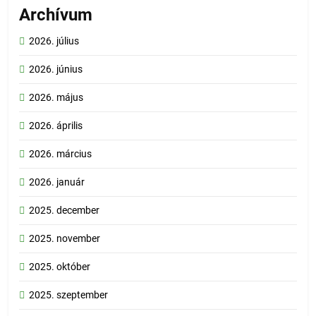
Archívum
2026. július
2026. június
2026. május
2026. április
2026. március
2026. január
2025. december
2025. november
2025. október
2025. szeptember