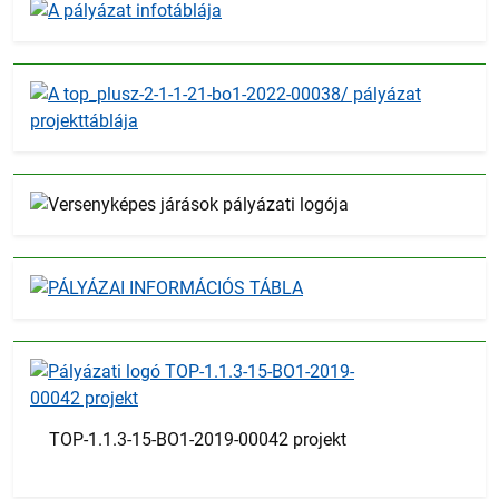
TOP-1.1.3-15-BO1-2019-00042 projekt