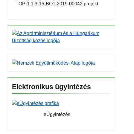
TOP-1.1.3-15-BO1-2019-00042 projekt
Elektronikus ügyintézés
eÜgyintézés