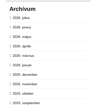
Archívum
2026. július
2026. június
2026. május
2026. április
2026. március
2026. január
2025. december
2025. november
2025. október
2025. szeptember