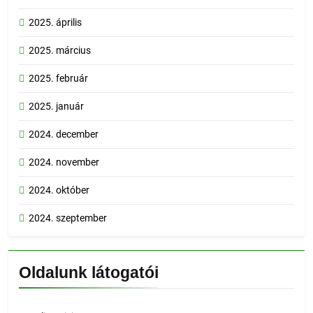
2025. április
2025. március
2025. február
2025. január
2024. december
2024. november
2024. október
2024. szeptember
Oldalunk látogatói