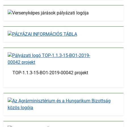
TOP-1.1.3-15-BO1-2019-00042 projekt