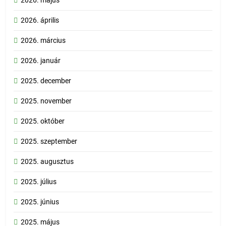
2026. április
2026. március
2026. január
2025. december
2025. november
2025. október
2025. szeptember
2025. augusztus
2025. július
2025. június
2025. május