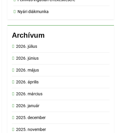
Nyári diákmunka
Archívum
2026. július
2026. június
2026. május
2026. április
2026. március
2026. január
2025. december
2025. november