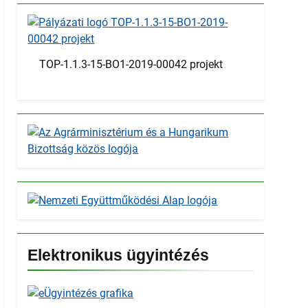
TOP-1.1.3-15-BO1-2019-00042 projekt
Elektronikus ügyintézés