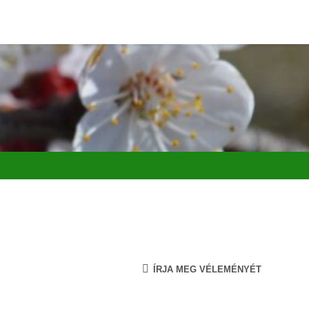
ÍRJA MEG VÉLEMÉNYÉT