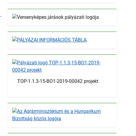
TOP-1.1.3-15-BO1-2019-00042 projekt