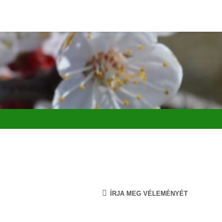
ÍRJA MEG VÉLEMÉNYÉT