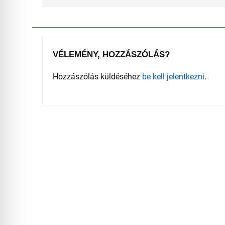
VÉLEMÉNY, HOZZÁSZÓLÁS?
Hozzászólás küldéséhez
be kell jelentkezni
.