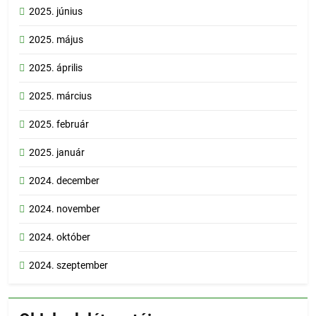
2025. június
2025. május
2025. április
2025. március
2025. február
2025. január
2024. december
2024. november
2024. október
2024. szeptember