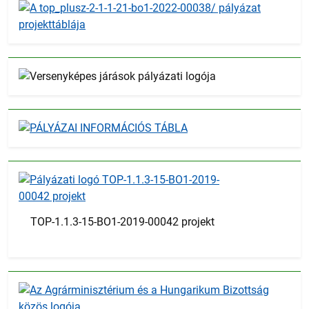
TOP-1.1.3-15-BO1-2019-00042 projekt