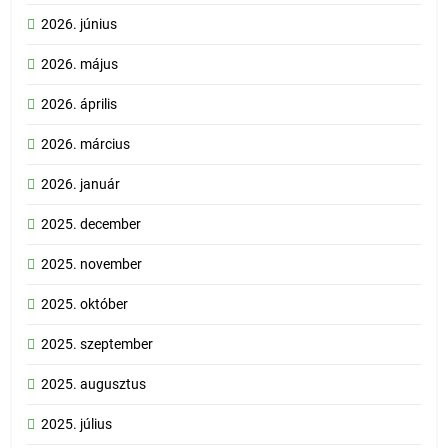
2026. június
2026. május
2026. április
2026. március
2026. január
2025. december
2025. november
2025. október
2025. szeptember
2025. augusztus
2025. július