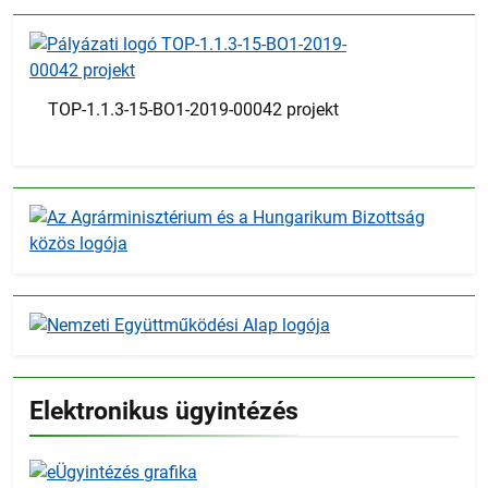
TOP-1.1.3-15-BO1-2019-00042 projekt
Elektronikus ügyintézés