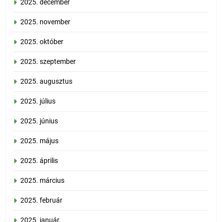
2025. december
2025. november
2025. október
2025. szeptember
2025. augusztus
2025. július
2025. június
2025. május
2025. április
2025. március
2025. február
2025. január