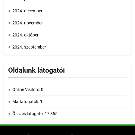
2024. december
2024. november
2024. október
2024. szeptember
Oldalunk látogatói
Online Visitors:
0
Mai látogatók:
1
Összes látogató:
17 855