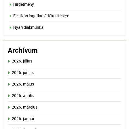
Hirdetmény
Felhívás ingatlan értékesítésére
Nyári diákmunka
Archívum
2026. július
2026. június
2026. május
2026. április
2026. március
2026. január