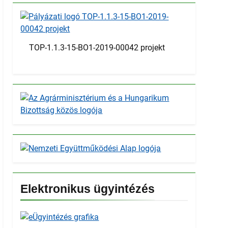
TOP-1.1.3-15-BO1-2019-00042 projekt
Elektronikus ügyintézés