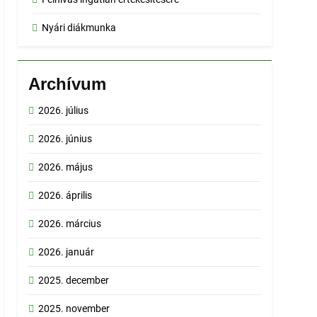
Nyári diákmunka
Archívum
2026. július
2026. június
2026. május
2026. április
2026. március
2026. január
2025. december
2025. november