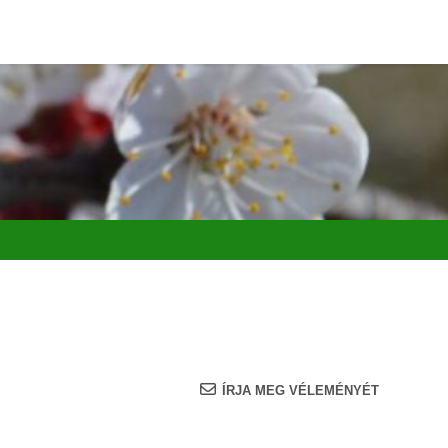
ÍRJA MEG VÉLEMÉNYÉT