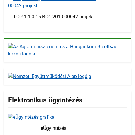
TOP-1.1.3-15-BO1-2019-00042 projekt
Elektronikus ügyintézés
eÜgyintézés