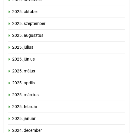
2025. október
2025. szeptember
2025. augusztus
2025. július
2025. június
2025. május
2025. április
2025. március
2025. február
2025. január
2024. december