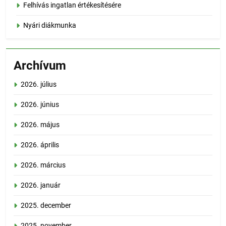
Felhívás ingatlan értékesítésére
Nyári diákmunka
Archívum
2026. július
2026. június
2026. május
2026. április
2026. március
2026. január
2025. december
2025. november