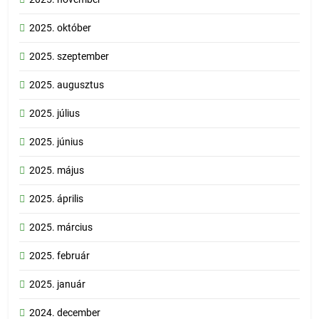
2025. október
2025. szeptember
2025. augusztus
2025. július
2025. június
2025. május
2025. április
2025. március
2025. február
2025. január
2024. december