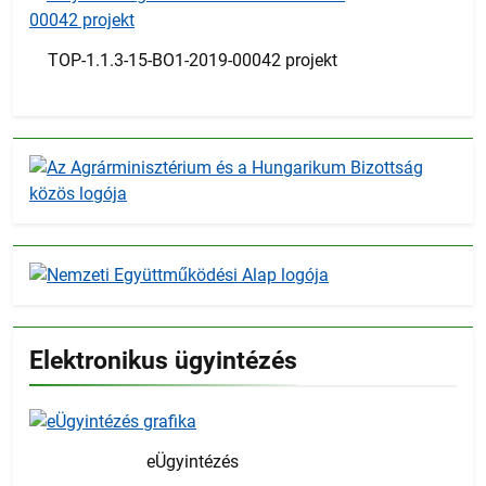
TOP-1.1.3-15-BO1-2019-00042 projekt
Elektronikus ügyintézés
eÜgyintézés