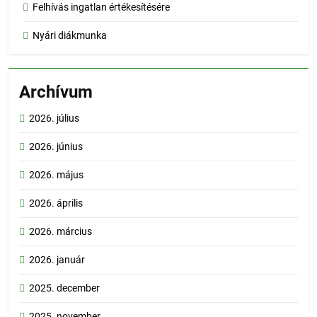
Felhívás ingatlan értékesítésére
Nyári diákmunka
Archívum
2026. július
2026. június
2026. május
2026. április
2026. március
2026. január
2025. december
2025. november