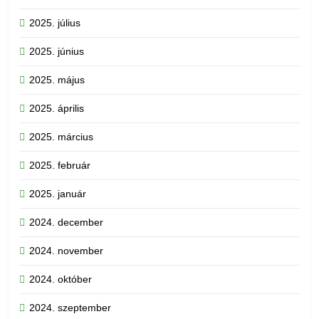
2025. július
2025. június
2025. május
2025. április
2025. március
2025. február
2025. január
2024. december
2024. november
2024. október
2024. szeptember