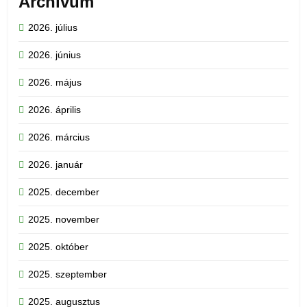
Archívum
2026. július
2026. június
2026. május
2026. április
2026. március
2026. január
2025. december
2025. november
2025. október
2025. szeptember
2025. augusztus