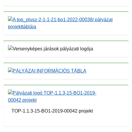
TOP-1.1.3-15-BO1-2019-00042 projekt