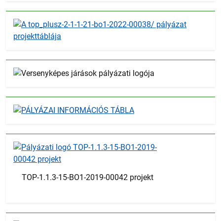
TOP-1.1.3-15-BO1-2019-00042 projekt