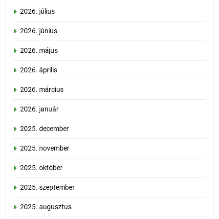
2026. július
2026. június
2026. május
2026. április
2026. március
2026. január
2025. december
2025. november
2025. október
2025. szeptember
2025. augusztus