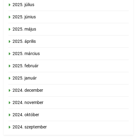
2025. július
2025. június
2025. május
2025. április
2025. március
2025. február
2025. január
2024. december
2024. november
2024. október
2024. szeptember