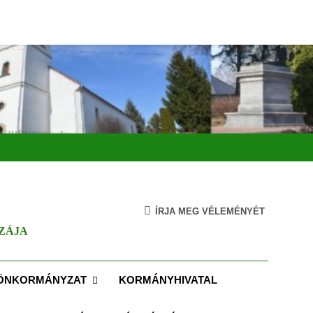
ÍRJA MEG VÉLEMÉNYÉT
ZÁJA
ÖNKORMÁNYZAT
KORMÁNYHIVATAL