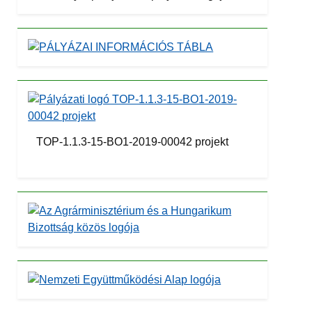
TOP-1.1.3-15-BO1-2019-00042 projekt