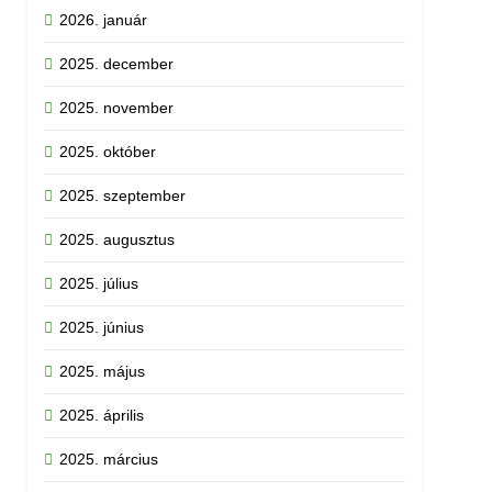
2026. január
2025. december
2025. november
2025. október
2025. szeptember
2025. augusztus
2025. július
2025. június
2025. május
2025. április
2025. március