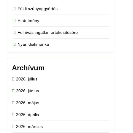
Földi szúnyoggyértés
Hirdetmény
Felhívás ingatlan értékesítésére
Nyári diákmunka
Archívum
2026. július
2026. június
2026. május
2026. április
2026. március