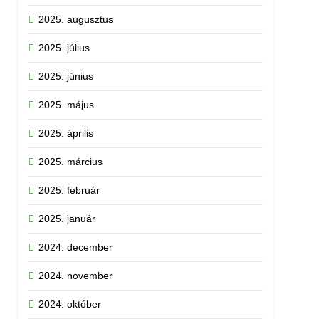
2025. augusztus
2025. július
2025. június
2025. május
2025. április
2025. március
2025. február
2025. január
2024. december
2024. november
2024. október