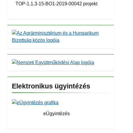
TOP-1.1.3-15-BO1-2019-00042 projekt
Elektronikus ügyintézés
eÜgyintézés