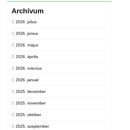
Archívum
2026. július
2026. június
2026. május
2026. április
2026. március
2026. január
2025. december
2025. november
2025. október
2025. szeptember