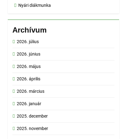
Nyári diákmunka
Archívum
2026. július
2026. június
2026. május
2026. április
2026. március
2026. január
2025. december
2025. november