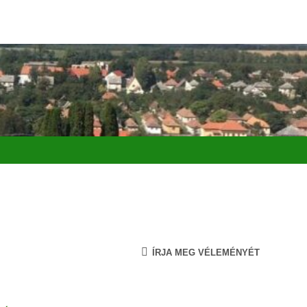
ÍRJA MEG VÉLEMÉNYÉT