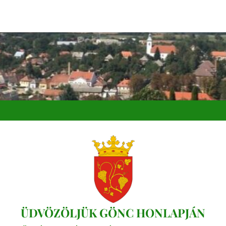
ÜDVÖZÖLJÜK GÖNC HONLAPJÁN