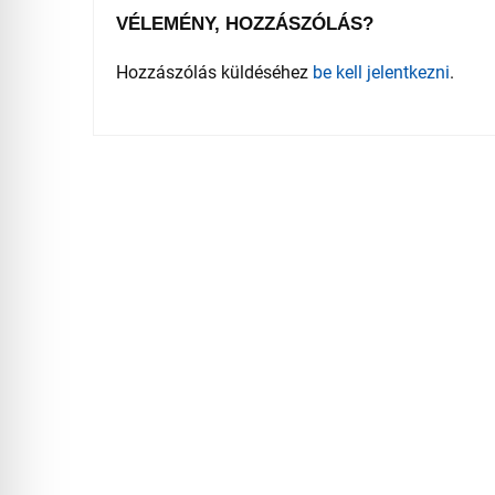
VÉLEMÉNY, HOZZÁSZÓLÁS?
Hozzászólás küldéséhez
be kell jelentkezni
.