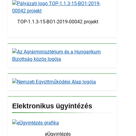
TOP-1.1.3-15-BO1-2019-00042 projekt
Elektronikus ügyintézés
eÜgyintézés