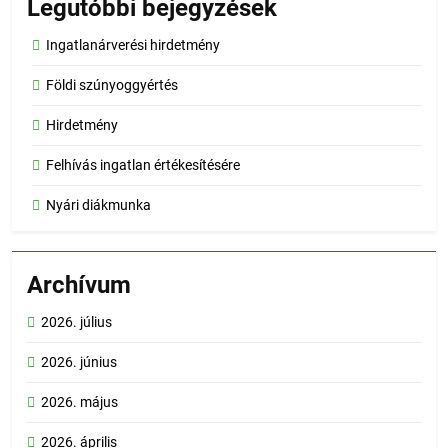
Legutóbbi bejegyzések
Ingatlanárverési hirdetmény
Földi szúnyoggyértés
Hirdetmény
Felhívás ingatlan értékesítésére
Nyári diákmunka
Archívum
2026. július
2026. június
2026. május
2026. április