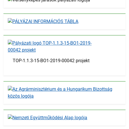
TOP-1.1.3-15-BO1-2019-00042 projekt