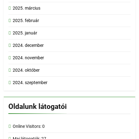
2025. március
2025. február
2025. január
2024. december
2024. november
2024. október
2024. szeptember
Oldalunk látogatói
Online Visitors:
0
Mai látogatók:
27