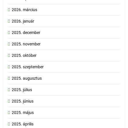
2026. március
2026. január
2025. december
2025. november
2025. október
2025. szeptember
2025. augusztus
2025. július
2025. június
2025. május
2025. április