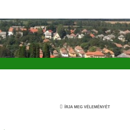
ÍRJA MEG VÉLEMÉNYÉT