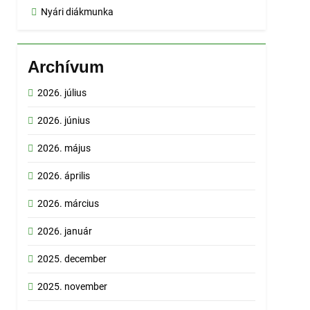
Nyári diákmunka
Archívum
2026. július
2026. június
2026. május
2026. április
2026. március
2026. január
2025. december
2025. november