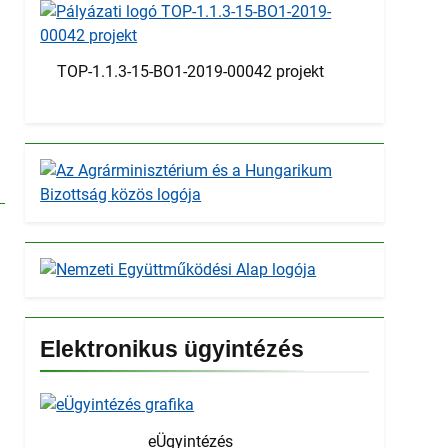
TOP-1.1.3-15-BO1-2019-00042 projekt
Elektronikus ügyintézés
eÜgyintézés