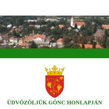
ÜDVÖZÖLJÜK GÖNC HONLAPJÁN