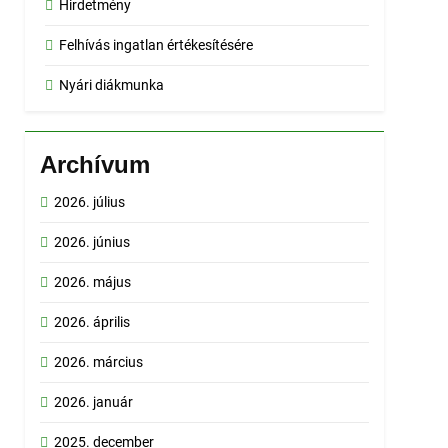
Hirdetmény
Felhívás ingatlan értékesítésére
Nyári diákmunka
Archívum
2026. július
2026. június
2026. május
2026. április
2026. március
2026. január
2025. december