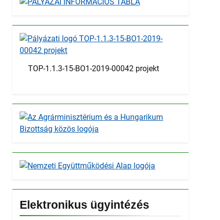
TOP-1.1.3-15-BO1-2019-00042 projekt
Elektronikus ügyintézés