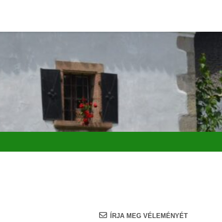
ÍRJA MEG VÉLEMÉNYÉT