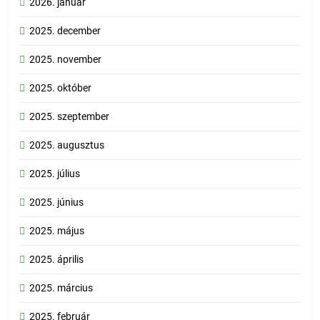
2026. január
2025. december
2025. november
2025. október
2025. szeptember
2025. augusztus
2025. július
2025. június
2025. május
2025. április
2025. március
2025. február