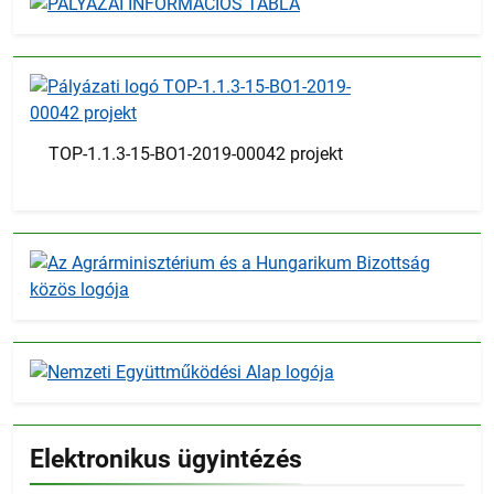
TOP-1.1.3-15-BO1-2019-00042 projekt
Elektronikus ügyintézés