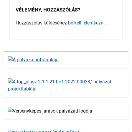
VÉLEMÉNY, HOZZÁSZÓLÁS?
Hozzászólás küldéséhez
be kell jelentkezni
.