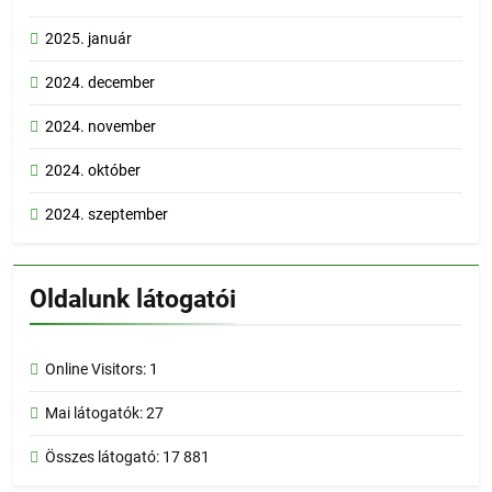
2025. január
2024. december
2024. november
2024. október
2024. szeptember
Oldalunk látogatói
Online Visitors:
1
Mai látogatók:
27
Összes látogató:
17 881