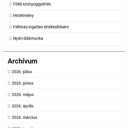
Földi szúnyoggyértés
Hirdetmény
Felhívás ingatlan értékesítésére
Nyári diákmunka
Archívum
2026. július
2026. június
2026. május
2026. április
2026. március