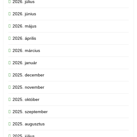
2026. július
2026. június
2026. május
2026. április
2026. március
2026. január
2025. december
2025. november
2025. október
2025. szeptember
2025. augusztus
2025. július