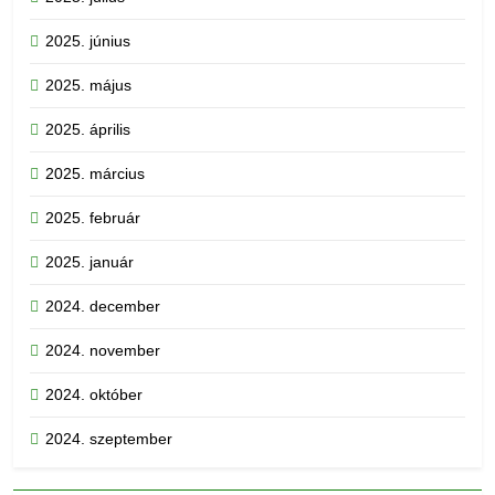
2025. június
2025. május
2025. április
2025. március
2025. február
2025. január
2024. december
2024. november
2024. október
2024. szeptember