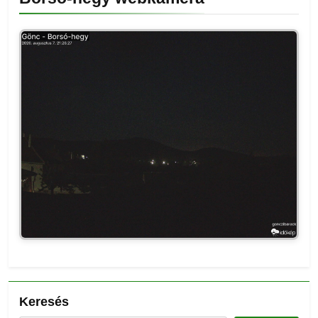
Keresés