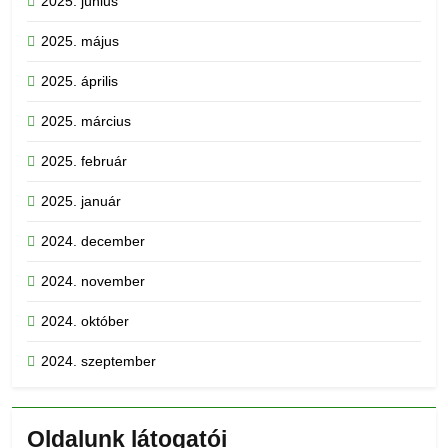
2025. június
2025. május
2025. április
2025. március
2025. február
2025. január
2024. december
2024. november
2024. október
2024. szeptember
Oldalunk látogatói