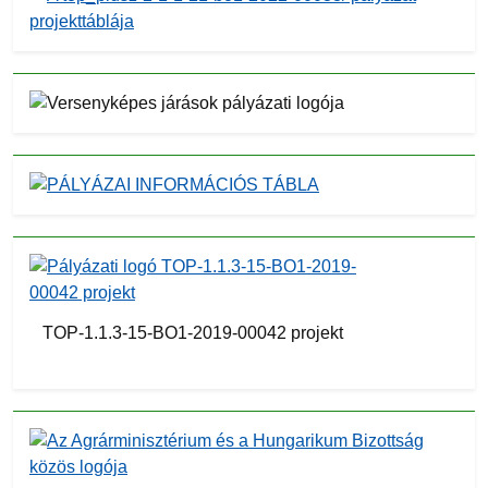
TOP-1.1.3-15-BO1-2019-00042 projekt