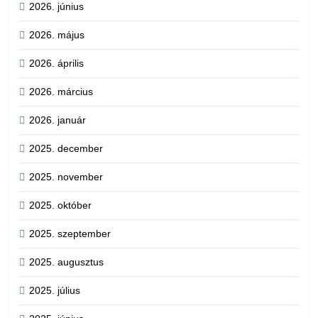
2026. június
2026. május
2026. április
2026. március
2026. január
2025. december
2025. november
2025. október
2025. szeptember
2025. augusztus
2025. július