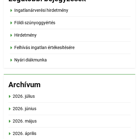
Ingatlanárverési hirdetmény
Földi szúnyoggyértés
Hirdetmény
Felhívás ingatlan értékesítésére
Nyári diákmunka
Archívum
2026. július
2026. június
2026. május
2026. április