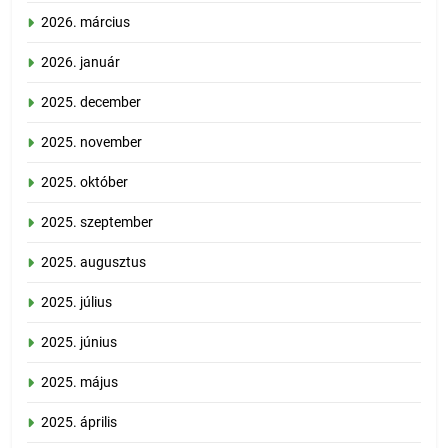
2026. március
2026. január
2025. december
2025. november
2025. október
2025. szeptember
2025. augusztus
2025. július
2025. június
2025. május
2025. április