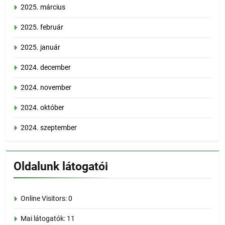
2025. március
2025. február
2025. január
2024. december
2024. november
2024. október
2024. szeptember
Oldalunk látogatói
Online Visitors:
0
Mai látogatók:
11