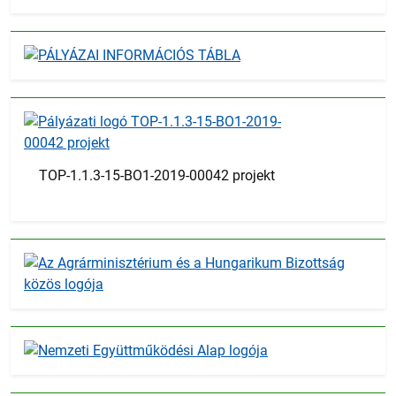
TOP-1.1.3-15-BO1-2019-00042 projekt