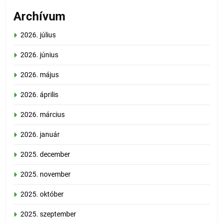
Archívum
2026. július
2026. június
2026. május
2026. április
2026. március
2026. január
2025. december
2025. november
2025. október
2025. szeptember