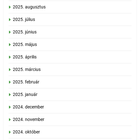
2025. augusztus
2025. július
2025. június
2025. május
2025. április
2025. március
2025. február
2025. január
2024. december
2024. november
2024. október