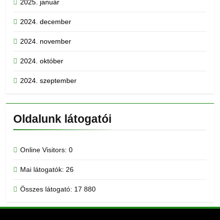
2025. január
2024. december
2024. november
2024. október
2024. szeptember
Oldalunk látogatói
Online Visitors:
0
Mai látogatók:
26
Összes látogató:
17 880