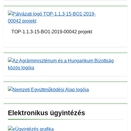
TOP-1.1.3-15-BO1-2019-00042 projekt
Elektronikus ügyintézés