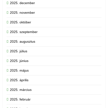
2025. december
2025. november
2025. október
2025. szeptember
2025. augusztus
2025. július
2025. június
2025. május
2025. április
2025. március
2025. február