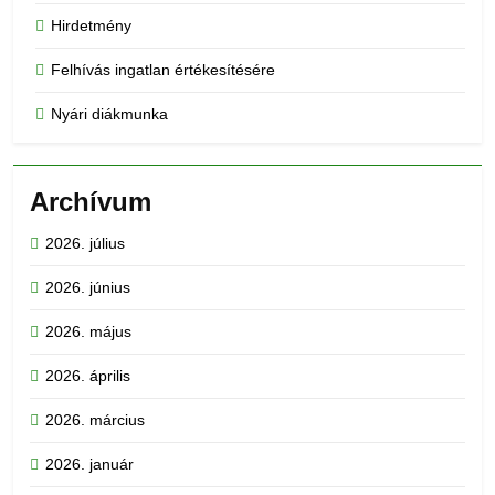
Hirdetmény
Felhívás ingatlan értékesítésére
Nyári diákmunka
Archívum
2026. július
2026. június
2026. május
2026. április
2026. március
2026. január