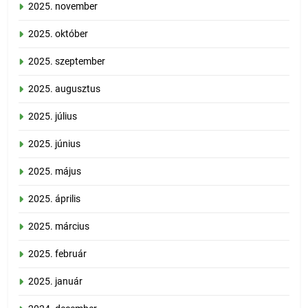
2025. november
2025. október
2025. szeptember
2025. augusztus
2025. július
2025. június
2025. május
2025. április
2025. március
2025. február
2025. január