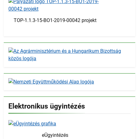
TOP-1.1.3-15-BO1-2019-00042 projekt
Elektronikus ügyintézés
eÜgyintézés