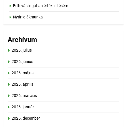
Felhívás ingatlan értékesítésére
Nyári diákmunka
Archívum
2026. július
2026. június
2026. május
2026. április
2026. március
2026. január
2025. december