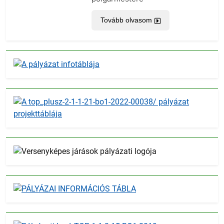
Tovább olvasom