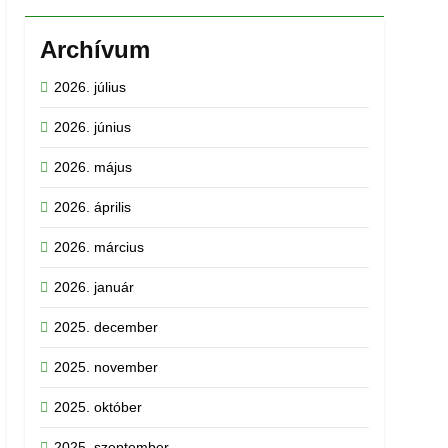
Archívum
2026. július
2026. június
2026. május
2026. április
2026. március
2026. január
2025. december
2025. november
2025. október
2025. szeptember