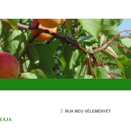
ÍRJA MEG VÉLEMÉNYÉT
ZÁJA