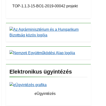
TOP-1.1.3-15-BO1-2019-00042 projekt
Elektronikus ügyintézés
eÜgyintézés