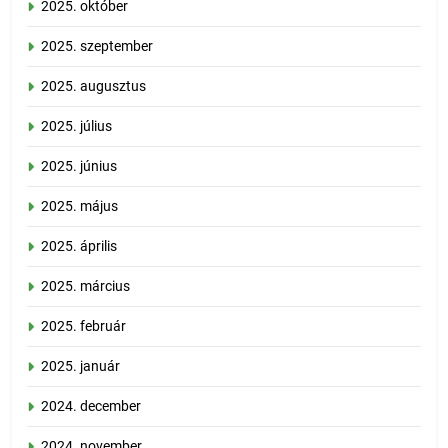
2025. október
2025. szeptember
2025. augusztus
2025. július
2025. június
2025. május
2025. április
2025. március
2025. február
2025. január
2024. december
2024. november