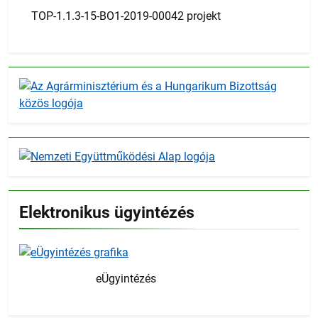
TOP-1.1.3-15-BO1-2019-00042 projekt
Elektronikus ügyintézés
eÜgyintézés