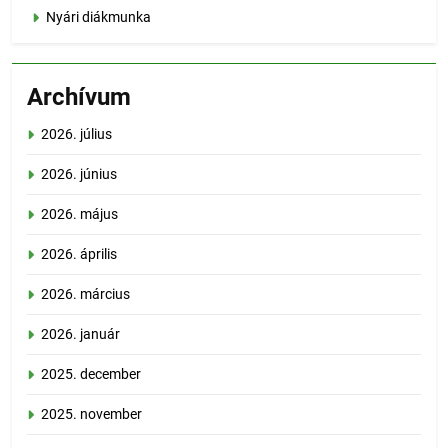
Nyári diákmunka
Archívum
2026. július
2026. június
2026. május
2026. április
2026. március
2026. január
2025. december
2025. november